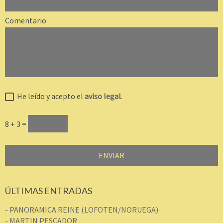
Comentario
He leído y acepto el
aviso legal
.
8 + 3 =
ÚLTIMAS ENTRADAS
- PANORAMICA REINE (LOFOTEN/NORUEGA)
- MARTIN PESCADOR