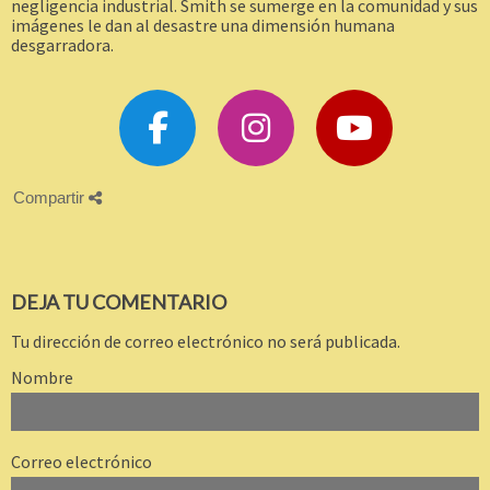
negligencia industrial. Smith se sumerge en la comunidad y sus
imágenes le dan al desastre una dimensión humana
desgarradora.
Compartir
DEJA TU COMENTARIO
Tu dirección de correo electrónico no será publicada.
Nombre
Correo electrónico