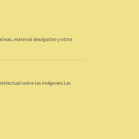
ativas, material divulgativo y otros
intelectual sobre las imágenes.Las