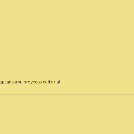
ptada a su proyecto editorial.