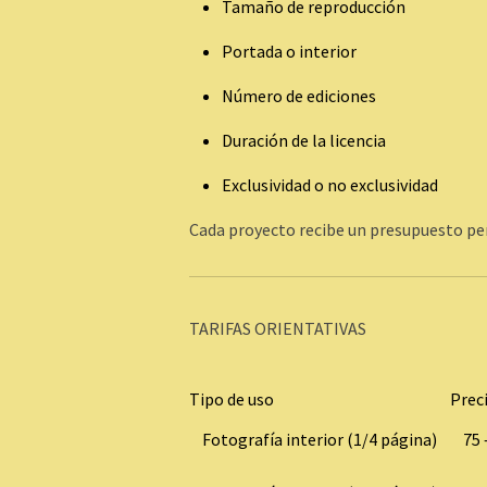
Tamaño de reproducción
Portada o interior
Número de ediciones
Duración de la licencia
Exclusividad o no exclusividad
Cada proyecto recibe un presupuesto pe
TARIFAS ORIENTATIVAS
Tipo de uso
Prec
Fotografía interior (1/4 página)
75 