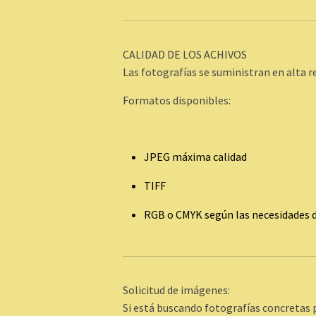
CALIDAD DE LOS ACHIVOS
Las fotografías se suministran en alta 
Formatos disponibles:
JPEG máxima calidad
TIFF
RGB o CMYK según las necesidades 
Solicitud de imágenes:
Si está buscando fotografías concretas 