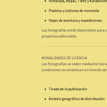
Himalaya, Nepal, Tíbet y Karakóru
Pueblos y culturas de montaña
Viajes de aventura y expediciones
Las fotografías están disponibles para su
proyectos editoriales.
MODALIDADES DE LICENCIA
Las fotografías se ceden mediante licen
condiciones se establecen en función de
Tirada de la publicación
Ámbito geográfico de distribución