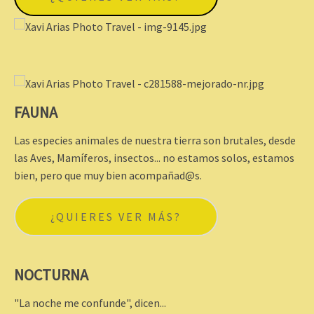
FAUNA
Las especies animales de nuestra tierra son brutales, desde
las Aves, Mamíferos, insectos... no estamos solos, estamos
bien, pero que muy bien acompañad@s.
¿QUIERES VER MÁS?
NOCTURNA
"La noche me confunde", dicen...