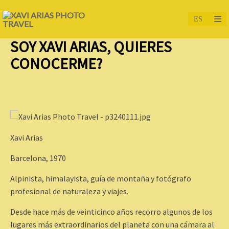
SOY XAVI ARIAS, QUIERES
CONOCERME?
Xavi Arias
Barcelona, 1970
Alpinista, himalayista, guía de montaña y fotógrafo
profesional de naturaleza y viajes.
Desde hace más de veinticinco años recorro algunos de los
lugares más extraordinarios del planeta con una cámara al