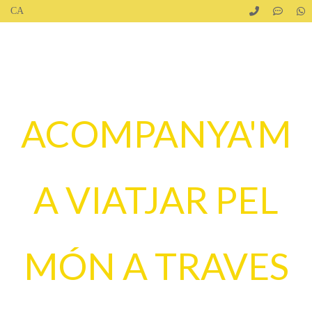
ACOMPANYA'M
A VIATJAR PEL
MÓN A TRAVES